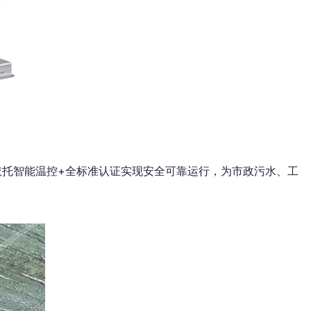
依托智能温控+全标准认证实现安全可靠运行，为市政污水、工