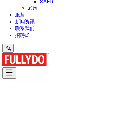
SAER
采购
服务
新闻资讯
联系我们
招聘