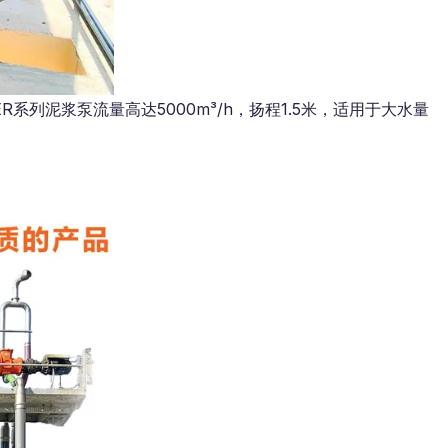
泥浆泵流量高达5000m³/h，扬程1.5米，适用于大水量