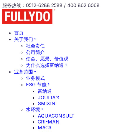
服务热线
：
0512-6288 2588 / 400 862 6068
首页
关于我们
社会责任
公司简介
使命、愿景、价值观
为什么选择富纳通？
业务范围
业务模式
ESG 节能
富纳通
JOULIA
SMIXIN
水环境
AQUACONSULT
CRI-MAN
MAC3