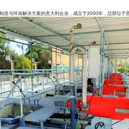
于机械制造与环保解决方案的意大利企业，成立于2000年，总部位于意大