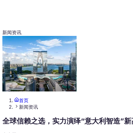
新闻资讯
首页
新闻资讯
全球信赖之选，实力演绎“意大利智造”新