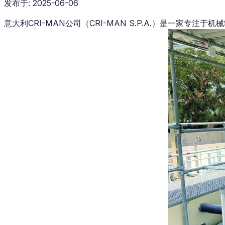
发布于
:
2025-06-06
意大利CRI-MAN公司（CRI-MAN S.P.A.）是一家专注