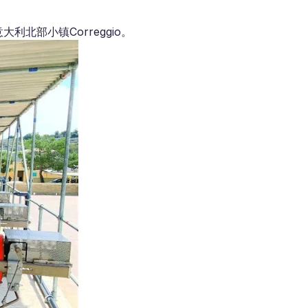
利北部小镇Correggio。