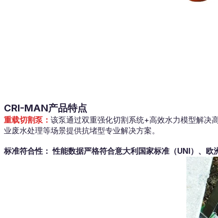
CRI-MAN产品特点
重载切割泵：
该泵通过双重强化切割系统+高效水力模型解决
业废水处理等场景提供抗堵型专业解决方案。
标准符合性： 性能数据严格符合意大利国家标准（UNI）、欧洲