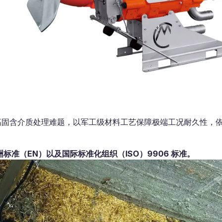
高固含介质处理难题，以军工级材料工艺保障极端工况耐久性，
标准（EN）以及国际标准化组织（ISO）9906 标准。