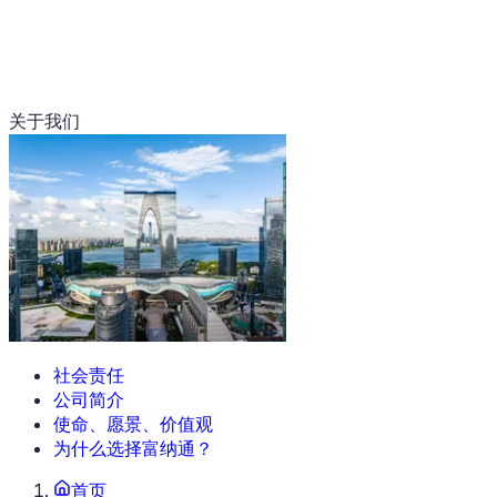
关于我们
社会责任
公司简介
使命、愿景、价值观
为什么选择富纳通？
首页