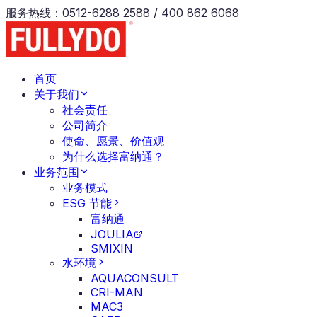
服务热线
：
0512-6288 2588 / 400 862 6068
首页
关于我们
社会责任
公司简介
使命、愿景、价值观
为什么选择富纳通？
业务范围
业务模式
ESG 节能
富纳通
JOULIA
SMIXIN
水环境
AQUACONSULT
CRI-MAN
MAC3