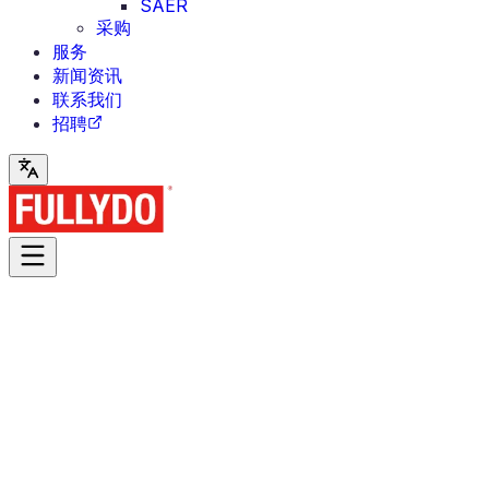
SAER
采购
服务
新闻资讯
联系我们
招聘