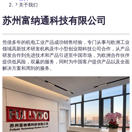
关于我们
苏州富纳通科技有限公司
凭借多年的机电工业产品成功销售经验，专门从事与欧洲工业
领域高新技术研发机构及中小型创业期科技公司合作，从产品
研发合作到先进技术和产品引进至中国市场，
为欧洲合作伙伴
提供低风险，双赢的服务，同时为中国客户提供产品以及全面
解决方案和周到的服务。