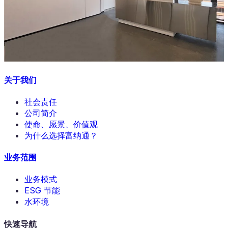
关于我们
社会责任
公司简介
使命、愿景、价值观
为什么选择富纳通？
业务范围
业务模式
ESG 节能
水环境
快速导航