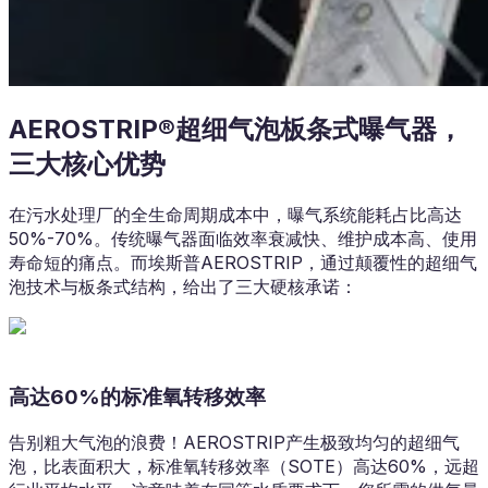
AEROSTRIP®超细气泡板条式曝气器，
三大核心优势
在污水处理厂的全生命周期成本中，曝气系统能耗占比高达
50%-70%。传统曝气器面临效率衰减快、维护成本高、使用
寿命短的痛点。而埃斯普AEROSTRIP，通过颠覆性的超细气
泡技术与板条式结构，给出了三大硬核承诺：
高达60%的标准氧转移效率
告别粗大气泡的浪费！AEROSTRIP产生极致均匀的超细气
泡，比表面积大，标准氧转移效率（SOTE）高达60%，远超