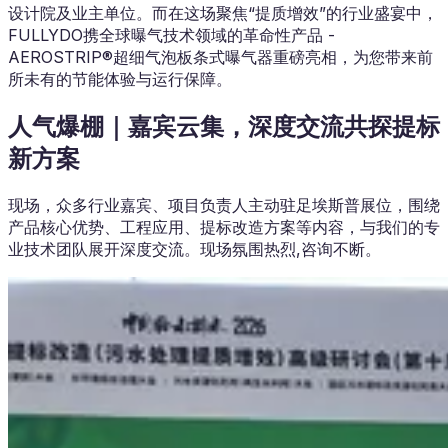
设计院及业主单位。而在这场聚焦“提质增效”的行业盛宴中，
FULLYDO携全球曝气技术领域的革命性产品 -
AEROSTRIP®超细气泡板条式曝气器重磅亮相，为您带来前
所未有的节能体验与运行保障。
人气爆棚｜嘉宾云集，深度交流共探提标
新方案
现场，众多行业嘉宾、项目负责人主动驻足埃斯普展位，围绕
产品核心优势、工程应用、提标改造方案等内容，与我们的专
业技术团队展开深度交流。现场氛围热烈,咨询不断。