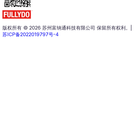
版权所有 © 2026 苏州富纳通科技有限公司 保留所有权利。
|
苏ICP备2022019797号-4