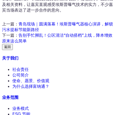
及相关资料，让嘉宾直观感受埃斯普曝气技术的实力，不少嘉
宾当场表达了进一步合作的意向。
上一篇
：
青岛现场｜圆满落幕！埃斯普曝气器核心演讲，解锁
污水提标节能新路径
下一篇
：
告别手忙脚乱！公区清洁“自动搭档”上线，降本增效
原来这么简单
返回
关于我们
社会责任
公司简介
使命、愿景、价值观
为什么选择富纳通？
业务范围
业务模式
ESG 节能