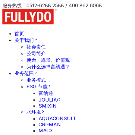
服务热线
：
0512-6288 2588 / 400 862 6068
首页
关于我们
社会责任
公司简介
使命、愿景、价值观
为什么选择富纳通？
业务范围
业务模式
ESG 节能
富纳通
JOULIA
SMIXIN
水环境
AQUACONSULT
CRI-MAN
MAC3