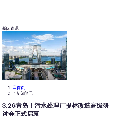
新闻资讯
首页
新闻资讯
3.26青岛！污水处理厂提标改造高级研
讨会正式启幕