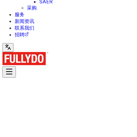
SAER
采购
服务
新闻资讯
联系我们
招聘