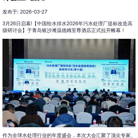
发布于
:
2026-03-27
3月26日启幕!【中国给水排水2026年污水处理厂提标改造高
级研讨会】于青岛银沙滩温德姆至尊酒店正式拉开帷幕！
作为全球水处理行业的年度盛会，本次大会汇聚了顶尖专家、