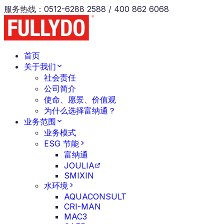
服务热线
：
0512-6288 2588 / 400 862 6068
首页
关于我们
社会责任
公司简介
使命、愿景、价值观
为什么选择富纳通？
业务范围
业务模式
ESG 节能
富纳通
JOULIA
SMIXIN
水环境
AQUACONSULT
CRI-MAN
MAC3