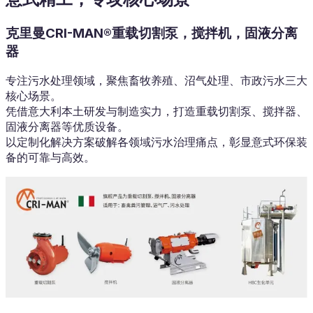
克里曼CRI-MAN®重载切割泵，搅拌机，固液分离
器
专注污水处理领域，聚焦畜牧养殖、沼气处理、市政污水三大
核心场景。
凭借意大利本土研发与制造实力，打造重载切割泵、搅拌器、
固液分离器等优质设备。
以定制化解决方案破解各领域污水治理痛点，彰显意式环保装
备的可靠与高效。