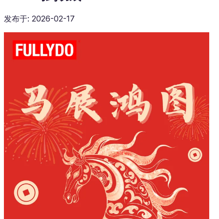
发布于
:
2026-02-17