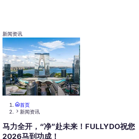
新闻资讯
首页
新闻资讯
马力全开，“净”赴未来！FULLYDO祝您
2026马到功成！