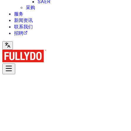
SAER
采购
服务
新闻资讯
联系我们
招聘