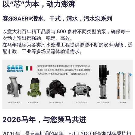
以“芯”为本，动力澎湃
赛尔SAER®潜水、干式，清水，污水泵系列
以意大利百年精工品质与 800 多种不同类型的泵，确保每一
次动力输出都强劲、稳定、高效。
在马年继续为各类污水处理工程提供源源不断的澎湃动能，适
配市政、工业等多场景流体输送需求。
2026马年，与您策马共进
2026 年，是充满机遇的马年。FULLYDO 环保将继续秉持初