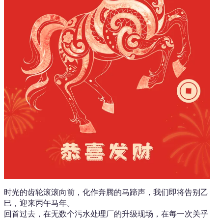
时光的齿轮滚滚向前，化作奔腾的马蹄声，我们即将告别乙
巳，迎来丙午马年。
回首过去，在无数个污水处理厂的升级现场，在每一次关乎