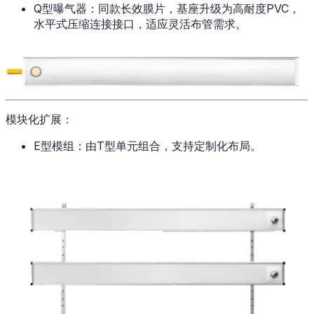
Q型曝气器：同款长效膜片，基座升级为高耐度PVC，
水平式压缩连接接口，适应灵活布管需求。
模块化扩展：
E型模组：由T型单元组合，支持定制化布局。