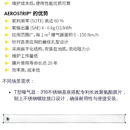
不同场景需求：
T型曝气器：316不锈钢基座搭配专利长效聚氨酯膜片，
朝上不锈钢螺纹接口设计，确保耐用性与便捷安装。