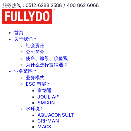
服务热线
：
0512-6288 2588 / 400 862 6068
首页
关于我们
社会责任
公司简介
使命、愿景、价值观
为什么选择富纳通？
业务范围
业务模式
ESG 节能
富纳通
JOULIA
SMIXIN
水环境
AQUACONSULT
CRI-MAN
MAC3