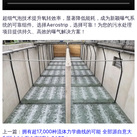
超细气泡技术提升氧转效率，显著降低能耗，成为新颖曝气系
统的可靠组件。选择Aerostrip，选择可靠！为您的污水处理
项目提供持久、高效的曝气解决方案！
上一篇
：
拥有超17,000种流体力学曲线的可能 全部源自意大