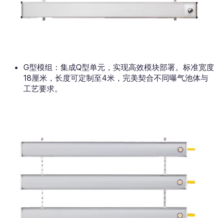
G型模组：集成Q型单元，实现高效模块部署。标准宽度
18厘米，长度可定制至4米，完美契合不同曝气池体与
工艺要求。