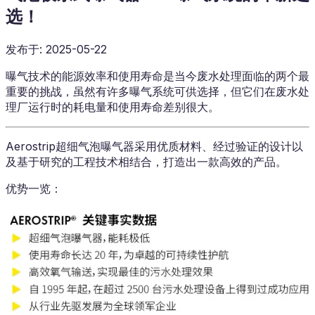
选！
发布于
:
2025-05-22
曝气技术的能源效率和使用寿命是当今废水处理面临的两个最
重要的挑战，虽然有许多曝气系统可供选择，但它们在废水处
理厂运行时的耗电量和使用寿命差别很大。
Aerostrip超细气泡曝气器采用优质材料、经过验证的设计以
及基于研究的工程技术相结合，打造出一款高效的产品。
优势一览：