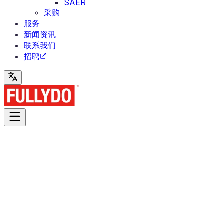
SAER
采购
服务
新闻资讯
联系我们
招聘