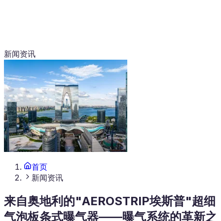
新闻资讯
首页
新闻资讯
来自奥地利的"AEROSTRIP埃斯普"超细
气泡板条式曝气器——曝气系统的革新之