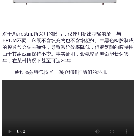
对于Aerostrip所采用的膜片，仅使用挤出型聚氨酯，与
EPDM不同，它既不含填充物也不含增塑剂。由黑色橡胶制成
的膜通常会失去弹性，导致系统效率降低，但聚氨酯的膜特性
由于其组成而保持不变。事实证明，聚氨酯的寿命能长达15
年，在某种情况下甚至可达20年。
通过高效曝气技术，保护和维护我们的环境