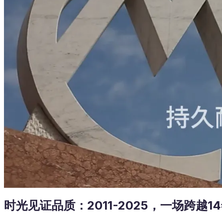
时光见证品质：2011-2025，一场跨越1