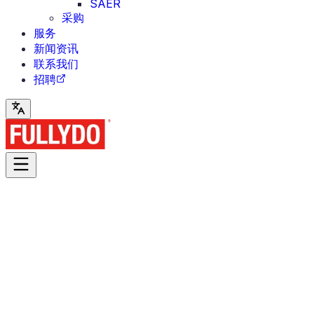
SAER
采购
服务
新闻资讯
联系我们
招聘