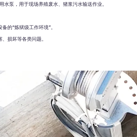
台专用水泵，用于现场养殖废水、猪浆污水输送作业。
备的“炼狱级工作环境”。
塞、损坏等各类问题。