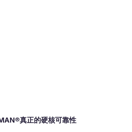
-MAN®真正的硬核可靠性