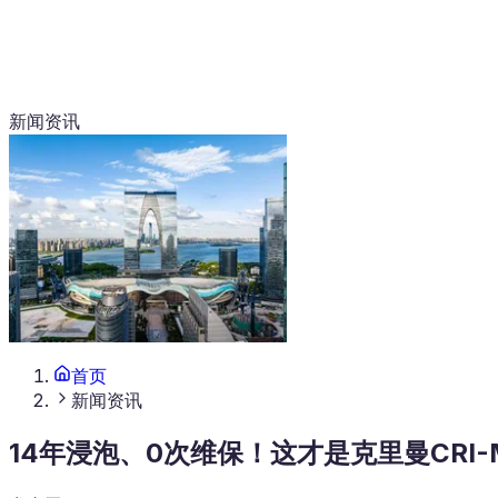
新闻资讯
首页
新闻资讯
14年浸泡、0次维保！这才是克里曼CRI