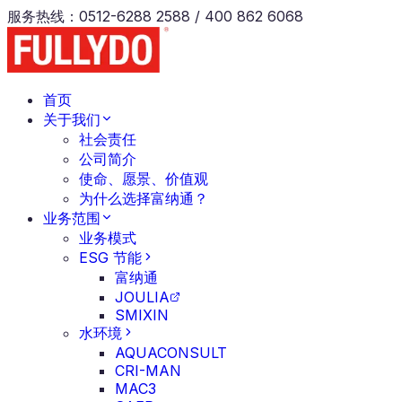
服务热线
：
0512-6288 2588 / 400 862 6068
首页
关于我们
社会责任
公司简介
使命、愿景、价值观
为什么选择富纳通？
业务范围
业务模式
ESG 节能
富纳通
JOULIA
SMIXIN
水环境
AQUACONSULT
CRI-MAN
MAC3