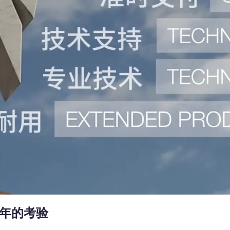
4年的考验