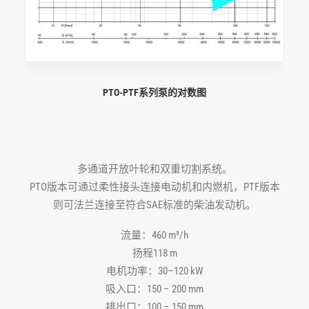
PTO-PTF系列泵的对数图
多通道开放叶轮和双重切割系统。
PTO版本可通过柔性接头连接电动机和内燃机，PTF版本
则可法兰连接至符合SAE标准的柴油发动机。
流量：460 m³/h
扬程118 m
电机功率：30–120 kW
吸入口：150 – 200 mm
排出口：100 – 150 mm