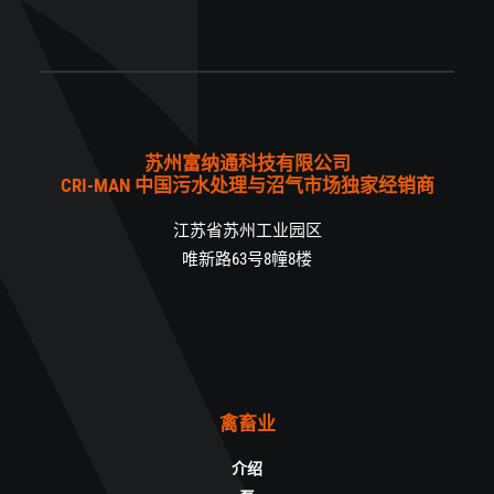
苏州富纳通科技有限公司
CRI-MAN 中国污水处理与沼气市场独家经销商
江苏省苏州工业园区
唯新路63号8幢8楼
禽畜业
介绍