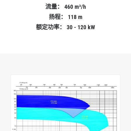
流量：
460 m³/h
扬程：
118 m
额定功率：
30 - 120 kW