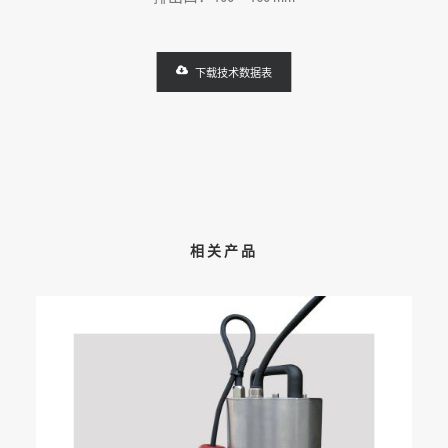
下载技术数据表
相关产品