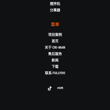
搅拌机
分离器
菜单
项目案例
首页
关于 CRI-MAN
售后服务
新闻
下载
联系 FULLYDO