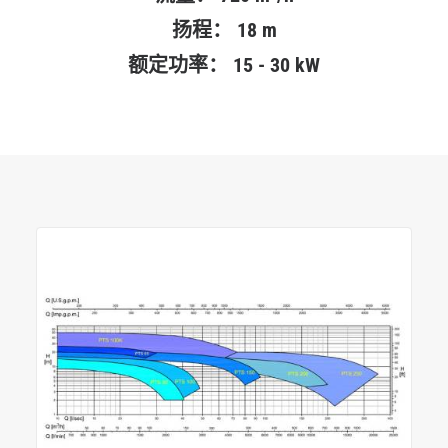
扬程：
18 m
额定功率：
15 - 30 kW