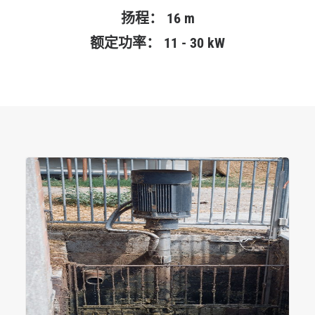
扬程：
16 m
额定功率：
11 - 30 kW