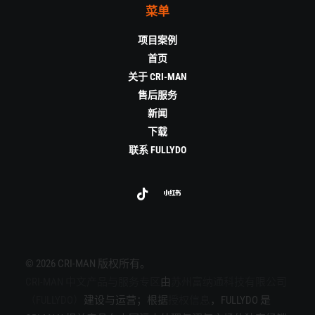
菜单
项目案例
首页
关于 CRI-MAN
售后服务
新闻
下载
联系 FULLYDO
© 2026 CRI-MAN 版权所有。
CRI-MAN 中文产品与服务专区
由
苏州富纳通科技有限公司
（FULLYDO）
建设与运营；根据
授权信息
，FULLYDO 是