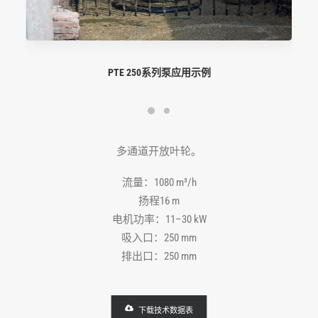
PTE 250系列泵应用示例
多通道开放叶轮。
流量：1080 m³/h
扬程16 m
电机功率：11–30 kW
吸入口：250 mm
排出口：250 mm
下载技术数据表