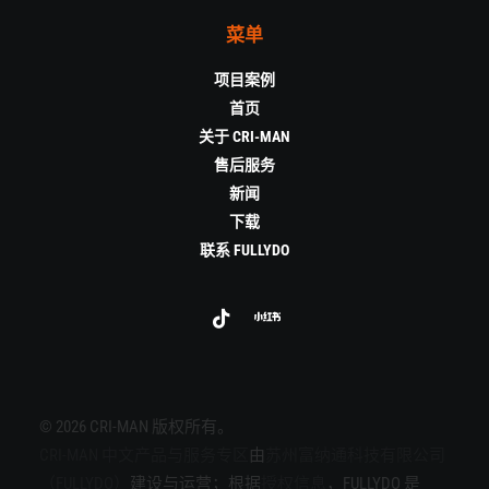
菜单
项目案例
首页
关于 CRI-MAN
售后服务
新闻
下载
联系 FULLYDO
© 2026 CRI-MAN 版权所有。
CRI-MAN 中文产品与服务专区
由
苏州富纳通科技有限公司
（FULLYDO）
建设与运营；根据
授权信息
，FULLYDO 是