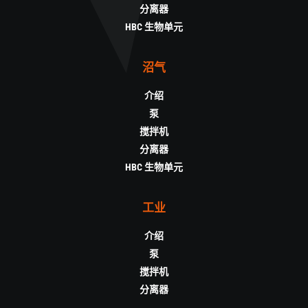
分离器
HBC 生物单元
沼气
介绍
泵
搅拌机
分离器
HBC 生物单元
工业
介绍
泵
搅拌机
分离器