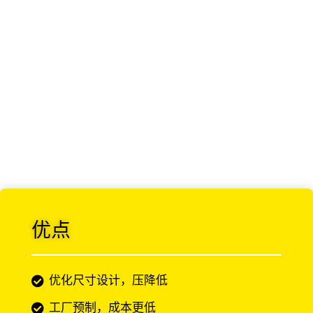
优点
优化尺寸设计，压降低
工厂预制，成本更低