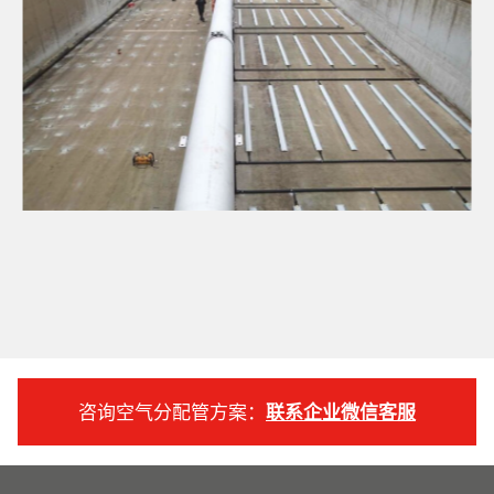
咨询空气分配管方案：
联系企业微信客服