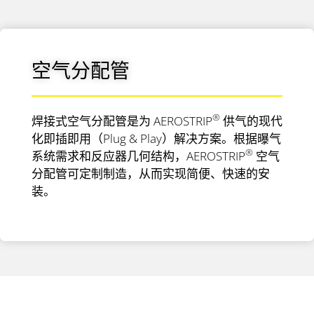
空气分配管
®
焊接式空气分配管是为 AEROSTRIP
供气的现代
化即插即用（Plug & Play）解决方案。根据曝气
®
系统需求和反应器几何结构，AEROSTRIP
空气
分配管可定制制造，从而实现简便、快速的安
装。