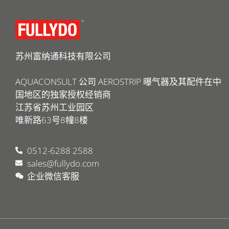
苏州富纳通科技有限公司
AQUACONSULT 公司 AEROSTRIP 曝气器及其配件在中
国地区的独家授权经销商
江苏省苏州工业园区
唯新路63号8幢8楼
0512-6288 2588
sales@fullydo.com
企业微信客服