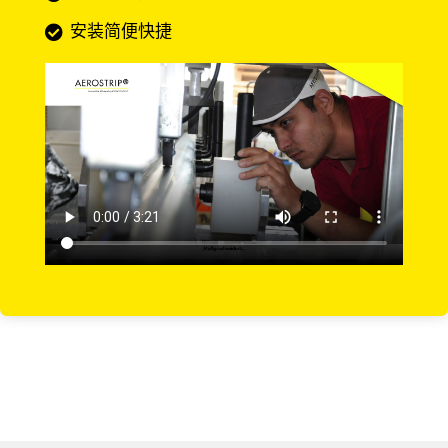
安装简便快捷