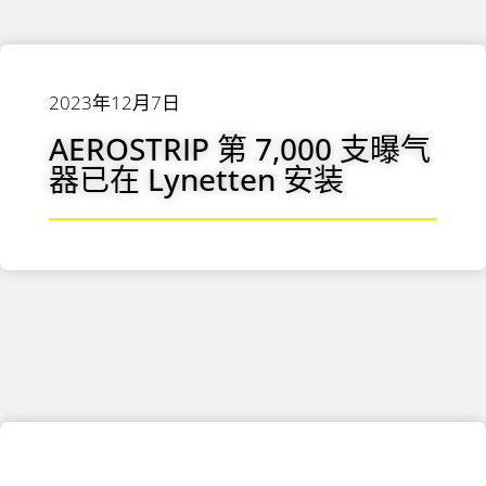
2023年12月7日
AEROSTRIP 第 7,000 支曝气
器已在 Lynetten 安装