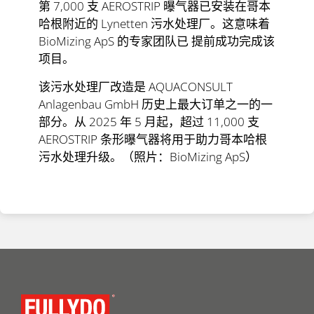
第 7,000 支 AEROSTRIP 曝气器已安装在哥本
哈根附近的 Lynetten 污水处理厂。这意味着
BioMizing ApS 的专家团队已
提前
成功完成该
项目。
该污水处理厂改造是 AQUACONSULT
Anlagenbau GmbH 历史上最大订单之一的一
部分。从 2025 年 5 月起，超过 11,000 支
AEROSTRIP 条形曝气器将用于助力哥本哈根
污水处理升级。（照片：BioMizing ApS）