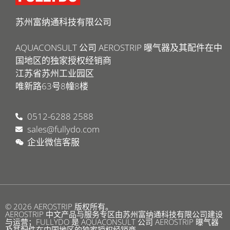
苏州富纳通科技有限公司
AQUACONSULT 公司 AEROSTRIP 曝气器及其配件在中
国地区的独家授权经销商
江苏省苏州工业园区
唯新路63号8幢8楼
0512-6288 2588
sales@fullydo.com
企业微信客服
© 2026 AEROSTRIP 版权所有。
AEROSTRIP 中文产品与服务专区
由
苏州富纳通科技有限公司
建设
与运营；FULLYDO 是 AQUACONSULT 公司 AEROSTRIP 曝气器
及其配件在中国地区的独家授权经销商。