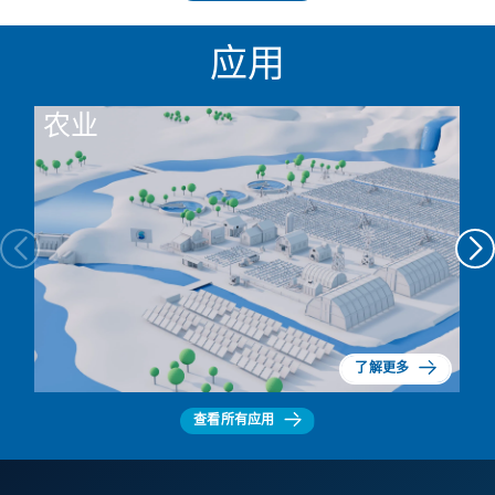
应用
农业
了解更多
查看所有应用