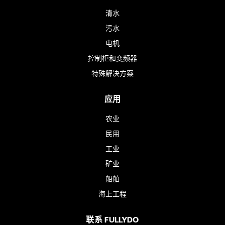
清水
污水
电机
控制柜和变频器
特殊解决方案
应用
农业
民用
工业
矿业
船舶
海上工程
联系 FULLYDO