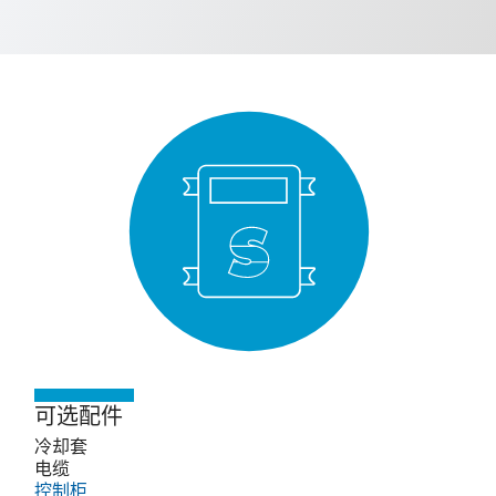
可选配件
冷却套
电缆
控制柜