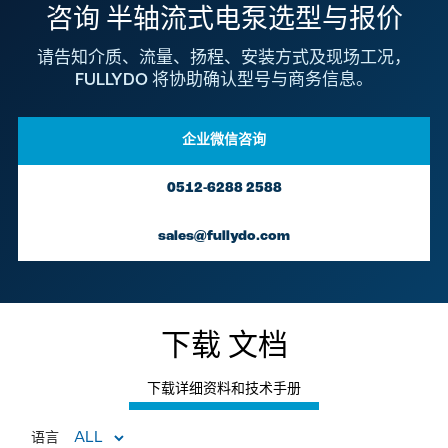
咨询 半轴流式电泵选型与报价
请告知介质、流量、扬程、安装方式及现场工况，
FULLYDO 将协助确认型号与商务信息。
企业微信咨询
0512-6288 2588
sales@fullydo.com
下载
文档
下载详细资料和技术手册
语言