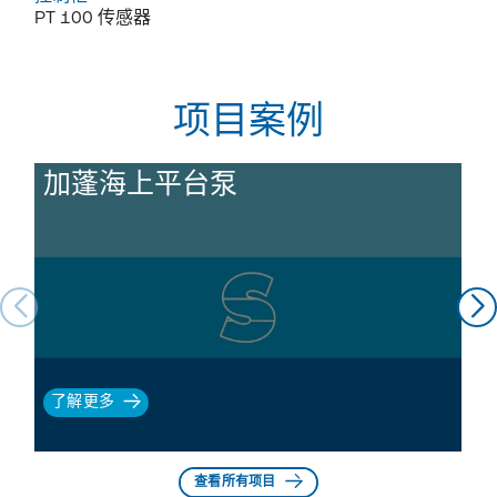
PT 100 传感器
项目案例
加蓬海上平台泵
了解更多
查看所有项目