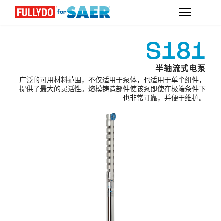
for
S181
半轴流式电泵
广泛的可用材料范围，不仅适用于泵体，也适用于单个组件，
提供了最大的灵活性。熔模铸造部件使该泵即使在极端条件下
也非常可靠，并便于维护。