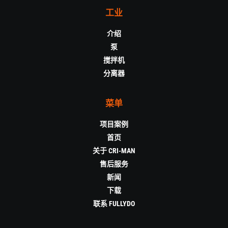
工业
介绍
泵
搅拌机
分离器
菜单
项目案例
首页
关于 CRI-MAN
售后服务
新闻
下载
联系 FULLYDO