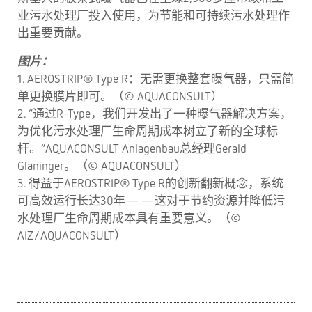
业污水处理厂投入使用，为节能和可持续污水处理作
出重要贡献。
图片：
1. AEROSTRIP® Type R：无需更换整套曝气器，只需简
单更换膜片即可。（© AQUACONSULT）
2. “通过R-Type，我们开发出了一种曝气器解决方案，
为优化污水处理厂生命周期成本树立了新的全球标
杆。”AQUACONSULT Anlagenbau总经理Gerald
Glaninger。（© AQUACONSULT）
3. 得益于AEROSTRIP® Type R的创新翻新概念，系统
可高效运行长达30年——这对于节约资源并降低污
水处理厂生命周期成本具有重要意义。（©
AIZ/AQUACONSULT）